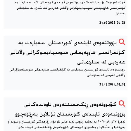
خوێندنه‌وه‌یه‌ک بۆ به‌یاننامه‌که‌ی بزووتنه‌وه‌ی ئاینده‌ی کوردستان که سه‌باره‌ت به
كۆنفرانسی هاوپەیمانی سوسیادیموكراتی وڵاتانی عەرەبی که شاری له سلێمانی
به‌سترا.
2025-09-02 21:10
بزووتنه‌وه‌ی ئاینده‌ی کوردستان، سه‌باره‌ت به
كۆنفرانسی هاوپەیمانی سوسیادیموكراتی وڵاتانی
عەرەبی له سلێمانی
بزووتنه‌وه‌ی ئاینده‌ی کوردستان، سه‌باره‌ت به كۆنفرانسی هاوپەیمانی سوسیادیموكراتی
وڵاتانی عەرەبی له سلێمانی
2025-09-01 21:41
کۆبوونه‌وه‌ی ڕێکخستنه‌وه‌ی ناوه‌نده‌کانی
بزووتنه‌وه‌ی ئاینده‌ی کوردستان ئۆنلاین به‌ڕێوه‌چوو
ئه‌مڕۆ‌ ٢٧ی ٨ی ٢٠٢٥ به به‌شداربوونی ئه‌ندامانی ناوخۆی ڕۆژهه‌ڵاتی کوردستان و سوێد و
به‌ریتانیا و ئه‌ڵمانیا و باشووری کوردستان، کۆبوونه‌وه‌‌ی ڕێکختستنی ناوه‌نده‌کان