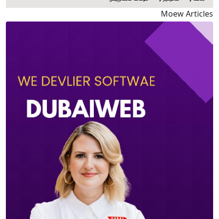
Moew Articles