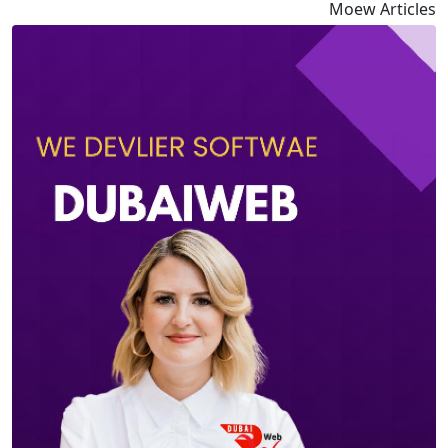
Moew Articles