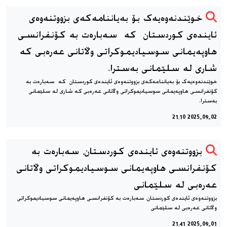
خوێندنه‌وه‌یه‌ک بۆ به‌یاننامه‌که‌ی بزووتنه‌وه‌ی
ئاینده‌ی کوردستان که سه‌باره‌ت به كۆنفرانسی
هاوپەیمانی سوسیادیموكراتی وڵاتانی عەرەبی که
شاری له سلێمانی به‌سترا.
خوێندنه‌وه‌یه‌ک بۆ به‌یاننامه‌که‌ی بزووتنه‌وه‌ی ئاینده‌ی کوردستان که سه‌باره‌ت به
كۆنفرانسی هاوپەیمانی سوسیادیموكراتی وڵاتانی عەرەبی که شاری له سلێمانی
به‌سترا.
2025-09-02 21:10
بزووتنه‌وه‌ی ئاینده‌ی کوردستان، سه‌باره‌ت به
كۆنفرانسی هاوپەیمانی سوسیادیموكراتی وڵاتانی
عەرەبی له سلێمانی
بزووتنه‌وه‌ی ئاینده‌ی کوردستان، سه‌باره‌ت به كۆنفرانسی هاوپەیمانی سوسیادیموكراتی
وڵاتانی عەرەبی له سلێمانی
2025-09-01 21:41