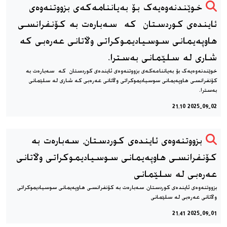
خوێندنه‌وه‌یه‌ک بۆ به‌یاننامه‌که‌ی بزووتنه‌وه‌ی
ئاینده‌ی کوردستان که سه‌باره‌ت به كۆنفرانسی
هاوپەیمانی سوسیادیموكراتی وڵاتانی عەرەبی که
شاری له سلێمانی به‌سترا.
خوێندنه‌وه‌یه‌ک بۆ به‌یاننامه‌که‌ی بزووتنه‌وه‌ی ئاینده‌ی کوردستان که سه‌باره‌ت به
كۆنفرانسی هاوپەیمانی سوسیادیموكراتی وڵاتانی عەرەبی که شاری له سلێمانی
به‌سترا.
2025-09-02 21:10
بزووتنه‌وه‌ی ئاینده‌ی کوردستان، سه‌باره‌ت به
كۆنفرانسی هاوپەیمانی سوسیادیموكراتی وڵاتانی
عەرەبی له سلێمانی
بزووتنه‌وه‌ی ئاینده‌ی کوردستان، سه‌باره‌ت به كۆنفرانسی هاوپەیمانی سوسیادیموكراتی
وڵاتانی عەرەبی له سلێمانی
2025-09-01 21:41