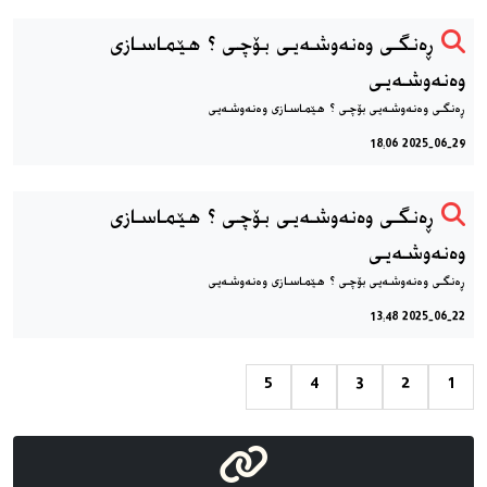
ڕەنگی وەنەوشەیی بۆچی ؟ هێماسازی
وەنەوشەیی
ڕەنگی وەنەوشەیی بۆچی ؟ هێماسازی وەنەوشەیی
2025-06-29 18:06
ڕەنگی وەنەوشەیی بۆچی ؟ هێماسازی
وەنەوشەیی
ڕەنگی وەنەوشەیی بۆچی ؟ هێماسازی وەنەوشەیی
2025-06-22 13:48
5
4
3
2
1